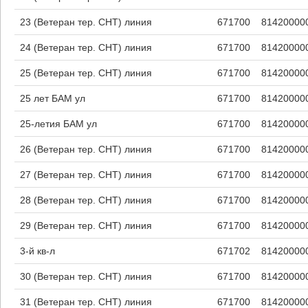
23 (Ветеран тер. СНТ) линия
671700
81420000
24 (Ветеран тер. СНТ) линия
671700
81420000
25 (Ветеран тер. СНТ) линия
671700
81420000
25 лет БАМ ул
671700
81420000
25-летия БАМ ул
671700
81420000
26 (Ветеран тер. СНТ) линия
671700
81420000
27 (Ветеран тер. СНТ) линия
671700
81420000
28 (Ветеран тер. СНТ) линия
671700
81420000
29 (Ветеран тер. СНТ) линия
671700
81420000
3-й кв-л
671702
81420000
30 (Ветеран тер. СНТ) линия
671700
81420000
31 (Ветеран тер. СНТ) линия
671700
81420000