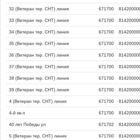
32 (Ветеран тер. СНТ) линия
671700
81420000
33 (Ветеран тер. СНТ) линия
671700
81420000
34 (Ветеран тер. СНТ) линия
671700
81420000
35 (Ветеран тер. СНТ) линия
671700
81420000
36 (Ветеран тер. СНТ) линия
671700
81420000
37 (Ветеран тер. СНТ) линия
671700
81420000
38 (Ветеран тер. СНТ) линия
671700
81420000
39 (Ветеран тер. СНТ) линия
671700
81420000
4 (Ветеран тер. СНТ) линия
671700
81420000
4-й кв-л
671700
81420000
40 лет Победы ул
671702
81420000
5 (Ветеран тер. СНТ) линия
671700
81420000