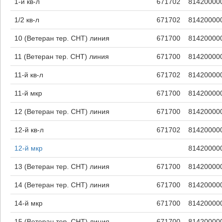
1-й кв-л
671702
81420000
1/2 кв-л
671702
81420000
10 (Ветеран тер. СНТ) линия
671700
81420000
11 (Ветеран тер. СНТ) линия
671700
81420000
11-й кв-л
671702
81420000
11-й мкр
671700
81420000
12 (Ветеран тер. СНТ) линия
671700
81420000
12-й кв-л
671702
81420000
12-й мкр
81420000
13 (Ветеран тер. СНТ) линия
671700
81420000
14 (Ветеран тер. СНТ) линия
671700
81420000
14-й мкр
671700
81420000
15 (Ветеран тер. СНТ) линия
671700
81420000