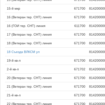
15-й мкр
671700
81420000
16 (Ветеран тер. СНТ) линия
671700
81420000
16 (ГОИ тер. СНТ) линия
611700
81420000
17 (Ветеран тер. СНТ) линия
671700
81420000
18 (Ветеран тер. СНТ) линия
671700
81420000
18 Съезда ВЛКСМ ул
81420000
19-й кв-л
671700
81420000
2-й кв-л
671702
81420000
20 (Ветеран тер. СНТ) линия
671700
81420000
21 (Ветеран тер. СНТ) линия
671700
81420000
21-й кв-л
671700
81420000
22 (Ветеран тер. СНТ) линия
671700
81420000