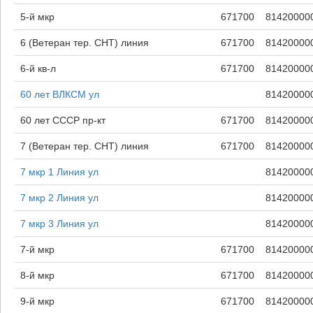
5-й мкр
671700
81420000
6 (Ветеран тер. СНТ) линия
671700
81420000
6-й кв-л
671700
81420000
60 лет ВЛКСМ ул
81420000
60 лет СССР пр-кт
671700
81420000
7 (Ветеран тер. СНТ) линия
671700
81420000
7 мкр 1 Линия ул
81420000
7 мкр 2 Линия ул
81420000
7 мкр 3 Линия ул
81420000
7-й мкр
671700
81420000
8-й мкр
671700
81420000
9-й мкр
671700
81420000