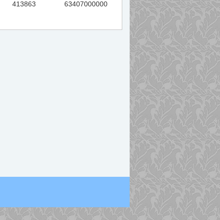
413863
63407000000