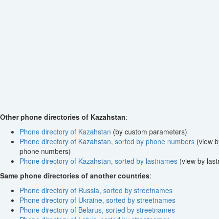
Other phone directories of Kazahstan
:
Phone directory of Kazahstan
(by custom parameters)
Phone directory of Kazahstan, sorted by phone numbers
(view b
phone numbers)
Phone directory of Kazahstan, sorted by lastnames
(view by las
Same phone directories of another countries
:
Phone directory of Russia, sorted by streetnames
Phone directory of Ukraine, sorted by streetnames
Phone directory of Belarus, sorted by streetnames