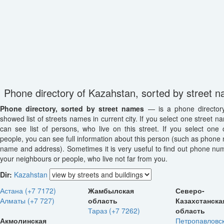
Phone directory of Kazahstan, sorted by street 
Phone directory, sorted by street names
— is a phone director
showed list of streets names in current city. If you select one street n
can see list of persons, who live on this street. If you select one o
people, you can see full information about this person (such as phone
name and address). Sometimes it is very useful to find out phone nu
your neighbours or people, who live not far from you.
Dir:
Kazahstan
Астана (+7 7172)
Жамбылская
Северо-
Алматы (+7 727)
область
Казахстанска
Тараз (+7 7262)
область
Акмолинская
Петропавловск