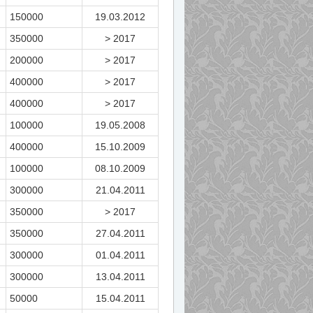
150000
19.03.2012
350000
> 2017
200000
> 2017
400000
> 2017
400000
> 2017
100000
19.05.2008
400000
15.10.2009
100000
08.10.2009
300000
21.04.2011
350000
> 2017
350000
27.04.2011
300000
01.04.2011
300000
13.04.2011
50000
15.04.2011