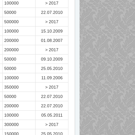
100000
> 2017
50000
22.07.2010
500000
> 2017
100000
15.10.2009
200000
01.08.2007
200000
> 2017
50000
09.10.2009
50000
25.05.2010
100000
11.09.2006
350000
> 2017
50000
22.07.2010
200000
22.07.2010
100000
05.05.2011
300000
> 2017
150000
25.05.2010