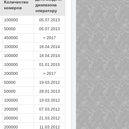
Количество
диапазона
номеров
оператору
100000
05.07.2013
50000
05.07.2013
450000
> 2017
100000
18.04.2014
100000
18.04.2014
100000
01.01.2015
200000
> 2017
50000
19.03.2012
50000
28.01.2013
100000
19.03.2012
200000
07.03.2012
200000
21.03.2012
200000
11.03.2012