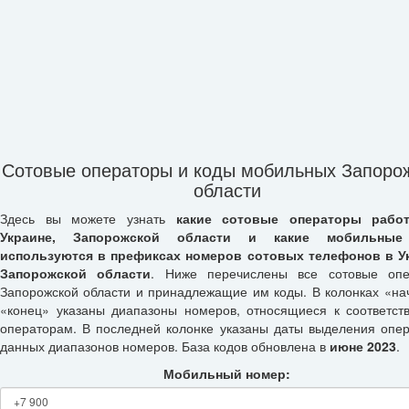
Сотовые операторы и коды мобильных Запоро
области
Здесь вы можете узнать
какие сотовые операторы рабо
Украине, Запорожской области и какие мобильны
используются в префиксах номеров сотовых телефонов в У
Запорожской области
. Ниже перечислены все сотовые опе
Запорожской области и принадлежащие им коды. В колонках «на
«конец» указаны диапазоны номеров, относящиеся к соответс
операторам. В последней колонке указаны даты выделения опе
данных диапазонов номеров. База кодов обновлена в
июне 2023
.
Мобильный номер: