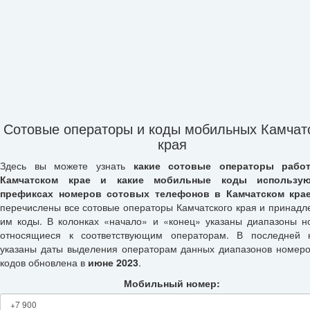
Сотовые операторы и коды мобильных Камчат
края
Здесь вы можете узнать
какие сотовые операторы рабо
Камчатском крае и какие мобильные коды использу
префиксах номеров сотовых телефонов в Камчатском кра
перечислены все сотовые операторы Камчатского края и принад
им коды. В колонках «начало» и «конец» указаны диапазоны н
относящиеся к соответствующим операторам. В последней 
указаны даты выделения операторам данных диапазонов номеро
кодов обновлена в
июне 2023
.
Мобильный номер: