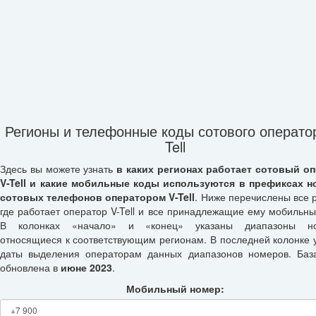
Регионы и телефонные коды сотового операто
Tell
Здесь вы можете узнать
в каких регионах работает сотовый о
V-Tell и какие мобильные коды используются в префиксах 
сотовых телефонов оператором V-Tell
. Ниже перечислены все 
где работает оператор V-Tell и все принадлежащие ему мобильны
В колонках «начало» и «конец» указаны диапазоны но
относящиеся к соответствующим регионам. В последней колонке 
даты выделения операторам данных диапазонов номеров. Баз
обновлена в
июне 2023
.
Мобильный номер: