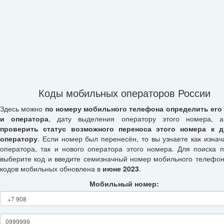
Коды мобильных операторов России
Здесь можно
по номеру мобильного телефона определить его
и оператора
, дату выделения оператору этого номера, а
проверить статус возможного переноса этого номера к д
оператору
. Если номер был перенесён, то вы узнаете как изнач
оператора, так и нового оператора этого номера. Для поиска п
выберите код и введите семизначный номер мобильного телефон
кодов мобильных обновлена в
июне 2023
.
Мобильный номер: