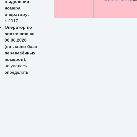
выделения
номера
оператору:
> 2017
Оператор по
состоянию на
06.08.2026
(согласно базе
перенесённых
номеров):
не удалось
определить