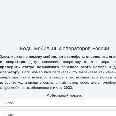
Коды мобильных операторов России
Здесь можно
по номеру мобильного телефона определить его
и оператора
, дату выделения оператору этого номера, а
проверить статус возможного переноса этого номера к д
оператору
. Если номер был перенесён, то вы узнаете как изнач
оператора, так и нового оператора этого номера. Для поиска п
выберите код и введите семизначный номер мобильного телефон
кодов мобильных обновлена в
июне 2023
.
Мобильный номер: