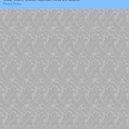
Privacy Policy