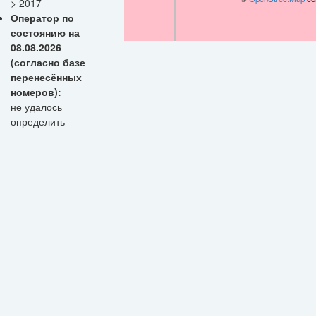
> 2017
Оператор по
состоянию на
08.08.2026
(согласно базе
перенесённых
номеров):
не удалось
определить