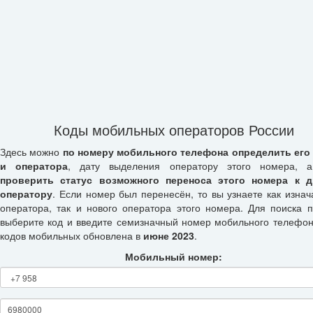
Коды мобильных операторов России
Здесь можно
по номеру мобильного телефона определить его
и оператора
, дату выделения оператору этого номера, а
проверить статус возможного переноса этого номера к д
оператору
. Если номер был перенесён, то вы узнаете как изнач
оператора, так и нового оператора этого номера. Для поиска п
выберите код и введите семизначный номер мобильного телефон
кодов мобильных обновлена в
июне 2023
.
Мобильный номер: