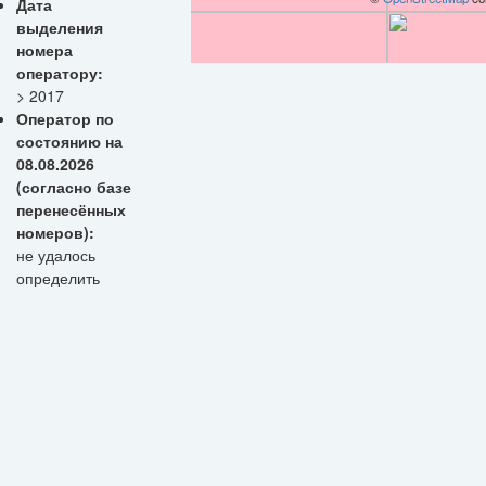
Дата
выделения
номера
оператору:
> 2017
Оператор по
состоянию на
08.08.2026
(согласно базе
перенесённых
номеров):
не удалось
определить