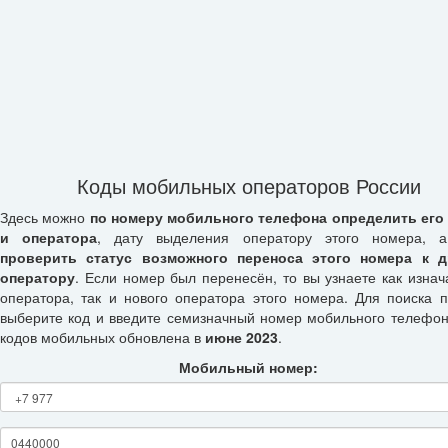
Коды мобильных операторов России
Здесь можно
по номеру мобильного телефона определить его
и оператора
, дату выделения оператору этого номера, а
проверить статус возможного переноса этого номера к д
оператору
. Если номер был перенесён, то вы узнаете как изнач
оператора, так и нового оператора этого номера. Для поиска п
выберите код и введите семизначный номер мобильного телефон
кодов мобильных обновлена в
июне 2023
.
Мобильный номер: