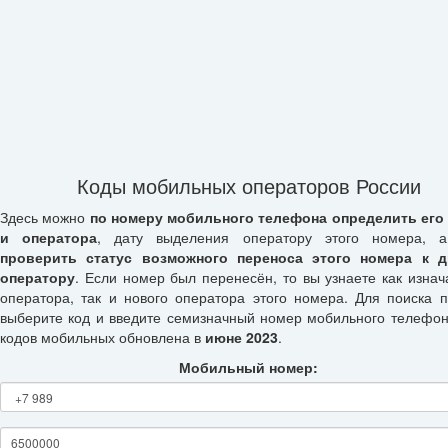
Коды мобильных операторов России
Здесь можно
по номеру мобильного телефона определить его
и оператора
, дату выделения оператору этого номера, а
проверить статус возможного переноса этого номера к д
оператору
. Если номер был перенесён, то вы узнаете как изнач
оператора, так и нового оператора этого номера. Для поиска п
выберите код и введите семизначный номер мобильного телефон
кодов мобильных обновлена в
июне 2023
.
Мобильный номер: