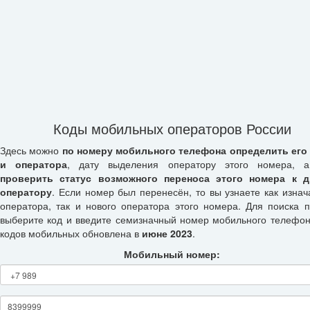
Коды мобильных операторов России
Здесь можно
по номеру мобильного телефона определить его
и оператора
, дату выделения оператору этого номера, а
проверить статус возможного переноса этого номера к д
оператору
. Если номер был перенесён, то вы узнаете как изнач
оператора, так и нового оператора этого номера. Для поиска п
выберите код и введите семизначный номер мобильного телефон
кодов мобильных обновлена в
июне 2023
.
Мобильный номер: