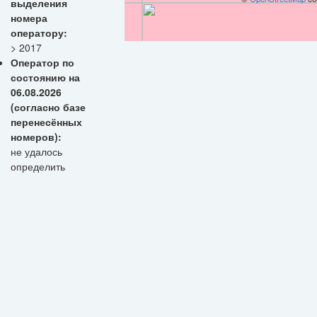
выделения
номера
оператору:
> 2017
Оператор по
состоянию на
06.08.2026
(согласно базе
перенесённых
номеров):
не удалось
определить